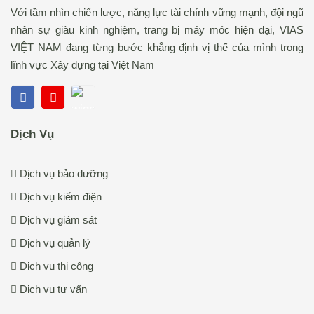
Với tầm nhìn chiến lược, năng lực tài chính vững mạnh, đội ngũ
nhân sự giàu kinh nghiệm, trang bị máy móc hiện đại, VIAS
VIỆT NAM đang từng bước khẳng định vị thế của mình trong
lĩnh vực Xây dựng tại Việt Nam
Dịch Vụ
Dịch vụ bảo dưỡng
Dịch vụ kiểm điện
Dịch vụ giám sát
Dịch vụ quản lý
Dịch vụ thi công
Dịch vụ tư vấn