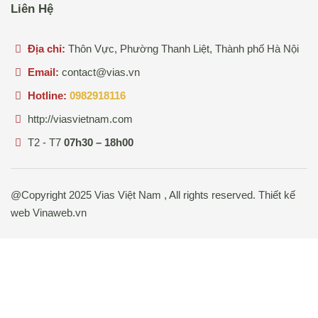
Liên Hệ
Địa chỉ:
Thôn Vực, Phường Thanh Liệt, Thành phố Hà Nội
Email:
contact@vias.vn
Hotline:
0982918116
http://viasvietnam.com
T2 - T7
07h30 – 18h00
@Copyright 2025 Vias Việt Nam , All rights reserved. Thiết kế
web
Vinaweb.vn