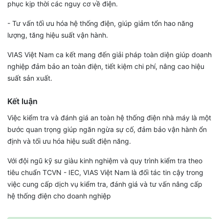
phục kịp thời các nguy cơ về điện.
- Tư vấn tối ưu hóa hệ thống điện, giúp giảm tổn hao năng
lượng, tăng hiệu suất vận hành.
VIAS Việt Nam ca kết mang đến giải pháp toàn diện giúp doanh
nghiệp đảm bảo an toàn điện, tiết kiệm chi phí, nâng cao hiệu
suất sản xuất.
Kết luận
Việc kiểm tra và đánh giá an toàn hệ thống điện nhà máy là một
bước quan trọng giúp ngăn ngừa sự cố, đảm bảo vận hành ổn
định và tối ưu hóa hiệu suất điện năng.
Với đội ngũ kỹ sư giàu kinh nghiệm và quy trình kiểm tra theo
tiêu chuẩn TCVN - IEC, VIAS Việt Nam là đối tác tin cậy trong
việc cung cấp dịch vụ kiểm tra, đánh giá và tư vấn nâng cấp
hệ thống điện cho doanh nghiệp