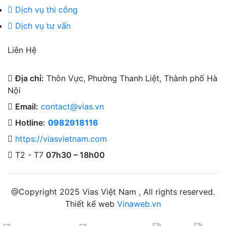
Dịch vụ thi công
Dịch vụ tư vấn
Liên Hệ
Địa chỉ:
Thôn Vực, Phường Thanh Liệt, Thành phố Hà
Nội
Email:
contact@vias.vn
Hotline:
0982918116
https://viasvietnam.com
T2 - T7
07h30 – 18h00
@Copyright 2025 Vias Việt Nam , All rights reserved.
Thiết kế web
Vinaweb.vn