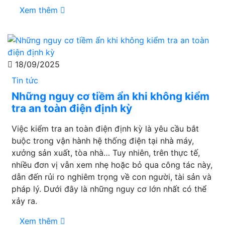
Xem thêm
18/09/2025
Tin tức
Những nguy cơ tiềm ẩn khi không kiểm
tra an toàn điện định kỳ
Việc kiểm tra an toàn điện định kỳ là yêu cầu bắt
buộc trong vận hành hệ thống điện tại nhà máy,
xưởng sản xuất, tòa nhà… Tuy nhiên, trên thực tế,
nhiều đơn vị vẫn xem nhẹ hoặc bỏ qua công tác này,
dẫn đến rủi ro nghiêm trọng về con người, tài sản và
pháp lý. Dưới đây là những nguy cơ lớn nhất có thể
xảy ra.
Xem thêm