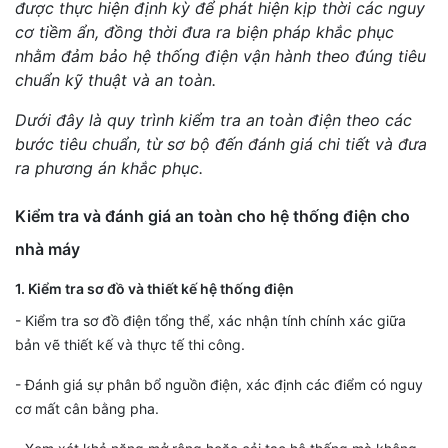
được thực hiện định kỳ để phát hiện kịp thời các nguy
cơ tiềm ẩn, đồng thời đưa ra biện pháp khắc phục
nhằm đảm bảo hệ thống điện vận hành theo đúng tiêu
chuẩn kỹ thuật và an toàn.
Dưới đây là quy trình kiểm tra an toàn điện theo các
bước tiêu chuẩn, từ sơ bộ đến đánh giá chi tiết và đưa
ra phương án khắc phục.
Kiểm tra và đánh giá an toàn cho hệ thống điện cho
nhà máy
1. Kiểm tra sơ đồ và thiết kế hệ thống điện
- Kiểm tra sơ đồ điện tổng thể, xác nhận tính chính xác giữa
bản vẽ thiết kế và thực tế thi công.
- Đánh giá sự phân bổ nguồn điện, xác định các điểm có nguy
cơ mất cân bằng pha.