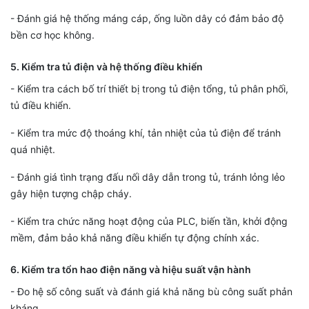
- Đánh giá hệ thống máng cáp, ống luồn dây có đảm bảo độ
bền cơ học không.
5. Kiểm tra tủ điện và hệ thống điều khiển
- Kiểm tra cách bố trí thiết bị trong tủ điện tổng, tủ phân phối,
tủ điều khiển.
- Kiểm tra mức độ thoáng khí, tản nhiệt của tủ điện để tránh
quá nhiệt.
- Đánh giá tình trạng đấu nối dây dẫn trong tủ, tránh lỏng lẻo
gây hiện tượng chập cháy.
- Kiểm tra chức năng hoạt động của PLC, biến tần, khởi động
mềm, đảm bảo khả năng điều khiển tự động chính xác.
6. Kiểm tra tổn hao điện năng và hiệu suất vận hành
- Đo hệ số công suất và đánh giá khả năng bù công suất phản
kháng.