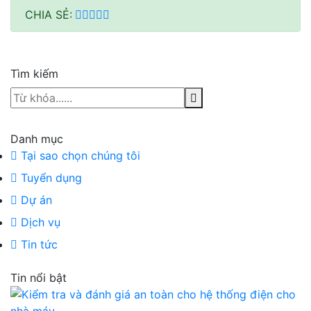
CHIA SẺ:
Tìm kiếm
Danh mục
Tại sao chọn chúng tôi
Tuyển dụng
Dự án
Dịch vụ
Tin tức
Tin nổi bật