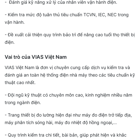
- Đánh giá kỹ năng xử lý của nhân viên vận hành điện.
- Kiểm tra mức độ tuân thủ tiêu chuẩn TCVN, IEC, NEC trong
vận hành.
- Đề xuất cải thiện quy trình bảo trì để nâng cao tuổi thọ thiết bị
điện.
Vai trò của VIAS Việt Nam
VIAS Việt Nam là đơn vị chuyên cung cấp dịch vụ kiểm tra và
đánh giá an toàn hệ thống điện nhà máy theo các tiêu chuẩn kỹ
thuật cao nhất.
- Đội ngũ kỹ thuật có chuyên môn cao, kinh nghiệm nhiều năm
trong ngành điện.
- Trang thiết bị đo lường hiện đại như máy đo điện trở tiếp địa,
máy phân tích sóng hài, máy đo nhiệt độ hồng ngoại,...
- Quy trình kiểm tra chi tiết, bài bản, giúp phát hiện và khắc