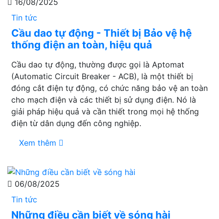
16/08/2025
Tin tức
Cầu dao tự động - Thiết bị Bảo vệ hệ
thống điện an toàn, hiệu quả
Cầu dao tự động, thường được gọi là Aptomat
(Automatic Circuit Breaker - ACB), là một thiết bị
đóng cắt điện tự động, có chức năng bảo vệ an toàn
cho mạch điện và các thiết bị sử dụng điện. Nó là
giải pháp hiệu quả và cần thiết trong mọi hệ thống
điện từ dân dụng đến công nghiệp.
Xem thêm
06/08/2025
Tin tức
Những điều cần biết về sóng hài