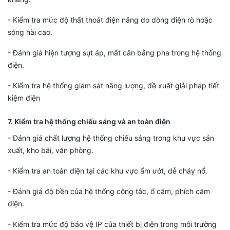
- Kiểm tra mức độ thất thoát điện năng do dòng điện rò hoặc
sóng hài cao.
- Đánh giá hiện tượng sụt áp, mất cân bằng pha trong hệ thống
điện.
- Kiểm tra hệ thống giám sát năng lượng, đề xuất giải pháp tiết
kiệm điện
7. Kiểm tra hệ thống chiếu sáng và an toàn điện
- Đánh giá chất lượng hệ thống chiếu sáng trong khu vực sản
xuất, kho bãi, văn phòng.
- Kiểm tra an toàn điện tại các khu vực ẩm ướt, dễ cháy nổ.
- Đánh giá độ bền của hệ thống công tắc, ổ cắm, phích cắm
điện.
- Kiểm tra mức độ bảo vệ IP của thiết bị điện trong môi trường