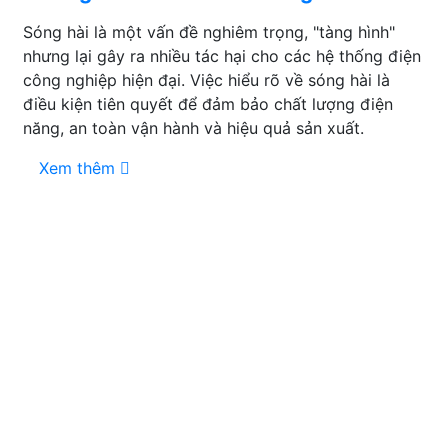
Sóng hài là một vấn đề nghiêm trọng, "tàng hình"
nhưng lại gây ra nhiều tác hại cho các hệ thống điện
công nghiệp hiện đại. Việc hiểu rõ về sóng hài là
điều kiện tiên quyết để đảm bảo chất lượng điện
năng, an toàn vận hành và hiệu quả sản xuất.
Xem thêm
GỬI