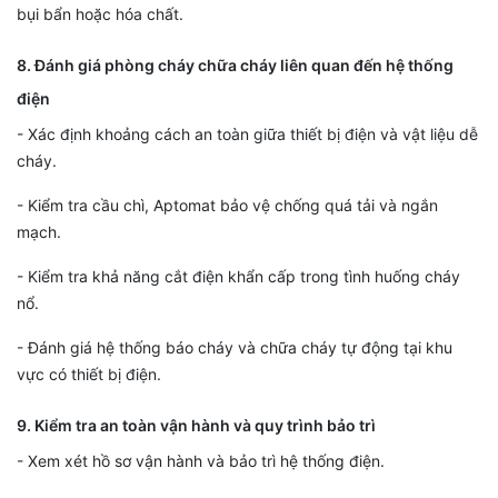
bụi bẩn hoặc hóa chất.
8. Đánh giá phòng cháy chữa cháy liên quan đến hệ thống
điện
- Xác định khoảng cách an toàn giữa thiết bị điện và vật liệu dễ
cháy.
- Kiểm tra cầu chì, Aptomat bảo vệ chống quá tải và ngắn
mạch.
- Kiểm tra khả năng cắt điện khẩn cấp trong tình huống cháy
nổ.
- Đánh giá hệ thống báo cháy và chữa cháy tự động tại khu
vực có thiết bị điện.
9. Kiểm tra an toàn vận hành và quy trình bảo trì
- Xem xét hồ sơ vận hành và bảo trì hệ thống điện.