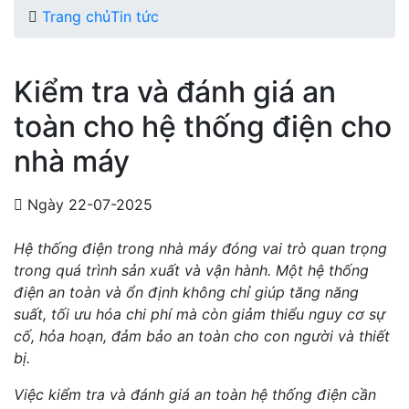
Trang chủ
Tin tức
Kiểm tra và đánh giá an
toàn cho hệ thống điện cho
nhà máy
Ngày 22-07-2025
Hệ thống điện trong nhà máy đóng vai trò quan trọng
trong quá trình sản xuất và vận hành. Một hệ thống
điện an toàn và ổn định không chỉ giúp tăng năng
suất, tối ưu hóa chi phí mà còn giảm thiểu nguy cơ sự
cố, hỏa hoạn, đảm bảo an toàn cho con người và thiết
bị.
Việc kiểm tra và đánh giá an toàn hệ thống điện cần