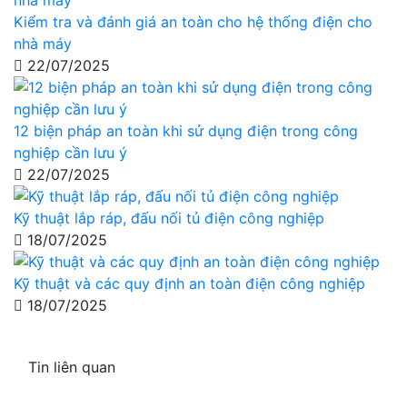
Kiểm tra và đánh giá an toàn cho hệ thống điện cho
nhà máy
22/07/2025
12 biện pháp an toàn khi sử dụng điện trong công
nghiệp cần lưu ý
22/07/2025
Kỹ thuật lắp ráp, đấu nối tủ điện công nghiệp
18/07/2025
Kỹ thuật và các quy định an toàn điện công nghiệp
18/07/2025
Tin liên quan