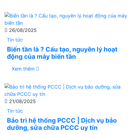
26/08/2025
Tin tức
Biến tần là ? Cấu tạo, nguyên lý hoạt
động của máy biến tần
Xem thêm
21/08/2025
Tin tức
Bảo trì hệ thống PCCC | Dịch vụ bảo
dưỡng, sửa chữa PCCC uy tín