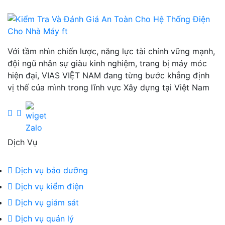
Với tầm nhìn chiến lược, năng lực tài chính vững mạnh,
đội ngũ nhân sự giàu kinh nghiệm, trang bị máy móc
hiện đại, VIAS VIỆT NAM đang từng bước khẳng định
vị thế của mình trong lĩnh vực Xây dựng tại Việt Nam
Dịch Vụ
Dịch vụ bảo dưỡng
Dịch vụ kiểm điện
Dịch vụ giám sát
Dịch vụ quản lý