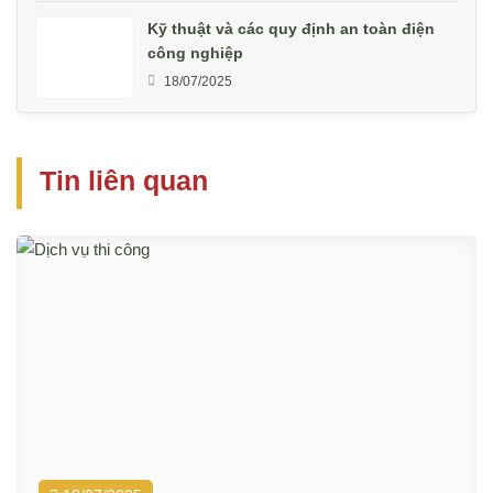
Kỹ thuật và các quy định an toàn điện
công nghiệp
18/07/2025
Tin liên quan