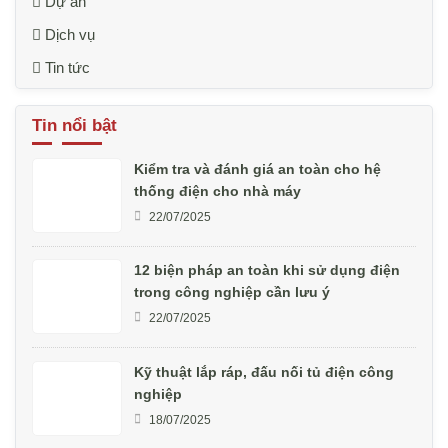
Dự án
Dịch vụ
Tin tức
Tin nổi bật
Kiểm tra và đánh giá an toàn cho hệ
thống điện cho nhà máy
22/07/2025
12 biện pháp an toàn khi sử dụng điện
trong công nghiệp cần lưu ý
22/07/2025
Kỹ thuật lắp ráp, đấu nối tủ điện công
nghiệp
18/07/2025