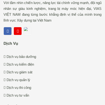
Với tầm nhìn chiến lược, năng lực tài chính vững mạnh, đội ngũ
nhân sự giàu kinh nghiệm, trang bị máy móc hiện đại, VIAS
VIỆT NAM đang từng bước khẳng định vị thế của mình trong
lĩnh vực Xây dựng tại Việt Nam
Dịch Vụ
Dịch vụ bảo dưỡng
Dịch vụ kiểm điện
Dịch vụ giám sát
Dịch vụ quản lý
Dịch vụ thi công
Dịch vụ tư vấn