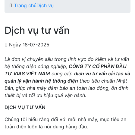
Trang chủ
Dịch vụ
Dịch vụ tư vấn
Ngày 18-07-2025
Là đơn vị chuyên sâu trong lĩnh vực đo kiểm và tư vấn
hệ thống điện công nghiệp,
CÔNG TY CỔ PHẦN ĐẦU
TƯ VIAS VIỆT NAM
cung cấp
dịch vụ tư vấn cải tạo và
quản lý vận hành hệ thống điện
theo tiêu chuẩn Nhật
Bản, giúp nhà máy đảm bảo an toàn lao động, ổn định
thiết bị và tối ưu hiệu quả vận hành.
DỊCH VỤ TƯ VẤN
Chúng tôi hiểu rằng đối với mỗi nhà máy, mục tiêu an
toàn điện luôn là nội dung hàng đầu.