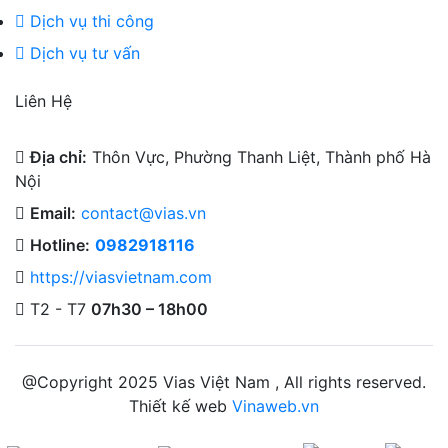
Dịch vụ thi công
Dịch vụ tư vấn
Liên Hệ
Địa chỉ:
Thôn Vực, Phường Thanh Liệt, Thành phố Hà
Nội
Email:
contact@vias.vn
Hotline:
0982918116
https://viasvietnam.com
T2 - T7
07h30 – 18h00
@Copyright 2025 Vias Việt Nam , All rights reserved.
Thiết kế web
Vinaweb.vn