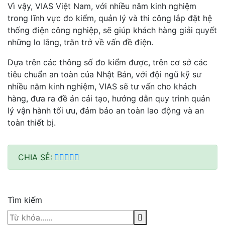
Vì vậy, VIAS Việt Nam, với nhiều năm kinh nghiệm
trong lĩnh vực đo kiểm, quản lý và thi công lắp đặt hệ
thống điện công nghiệp, sẽ giúp khách hàng giải quyết
những lo lắng, trăn trở về vấn đề điện.
Dựa trên các thông số đo kiểm được, trên cơ sở các
tiêu chuẩn an toàn của Nhật Bản, với đội ngũ kỹ sư
nhiều năm kinh nghiệm, VIAS sẽ tư vấn cho khách
hàng, đưa ra đề án cải tạo, hướng dẫn quy trình quản
lý vận hành tối ưu, đảm bảo an toàn lao động và an
toàn thiết bị.
CHIA SẺ:
Tìm kiếm