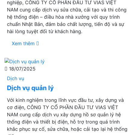
nghiệp, CÔNG TY CỔ PHẦN ĐẦU TƯ VIAS VIỆT
NAM cung cấp dịch vụ sửa chữa, cải tạo và thi công
hệ thống điện – điều hòa nhà xưởng với quy trình
chuẩn Nhật Bản, đảm bảo chất lượng, tiến độ và sự
hài lòng tuyệt đối từ khách hàng.
Xem thêm
18/07/2025
Dịch vụ
Dịch vụ quản lý
Với kinh nghiệm trong lĩnh vực đầu tư, xây dựng và
cơ điện, CÔNG TY CỔ PHẦN ĐẦU TƯ VIAS VIỆT
NAM cung cấp dịch vụ xây dựng hồ sơ quản lý hệ
thống điện và thiết bị điện, hỗ trợ trong quá trình
khắc phục sự cố, sửa chữa, hoặc cải tạo lại hệ thống