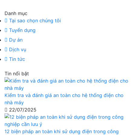
Danh mục
Tại sao chọn chúng tôi
Tuyển dụng
Dự án
Dịch vụ
Tin tức
Tin nổi bật
Kiểm tra và đánh giá an toàn cho hệ thống điện cho
nhà máy
22/07/2025
12 biện pháp an toàn khi sử dụng điện trong công