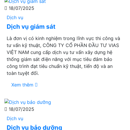
18/07/2025
Dịch vụ
Dịch vụ giám sát
Là đơn vị có kinh nghiệm trong lĩnh vực thi công và
tư vấn kỹ thuật, CÔNG TY CỔ PHẦN ĐẦU TƯ VIAS
VIỆT NAM cung cấp dịch vụ tư vấn xây dựng hệ
thống giám sát điện năng với mục tiêu đảm bảo
công trình đạt tiêu chuẩn kỹ thuật, tiến độ và an
toàn tuyệt đối.
Xem thêm
18/07/2025
Dịch vụ
Dịch vụ bảo dưỡng