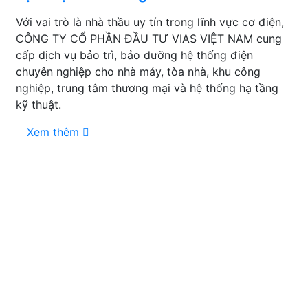
Với vai trò là nhà thầu uy tín trong lĩnh vực cơ điện,
CÔNG TY CỔ PHẦN ĐẦU TƯ VIAS VIỆT NAM cung
cấp dịch vụ bảo trì, bảo dưỡng hệ thống điện
chuyên nghiệp cho nhà máy, tòa nhà, khu công
nghiệp, trung tâm thương mại và hệ thống hạ tầng
kỹ thuật.
Xem thêm
GỬI