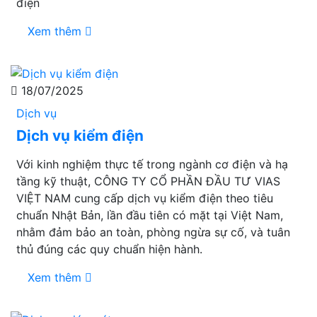
điện
Xem thêm
18/07/2025
Dịch vụ
Dịch vụ kiểm điện
Với kinh nghiệm thực tế trong ngành cơ điện và hạ
tầng kỹ thuật, CÔNG TY CỔ PHẦN ĐẦU TƯ VIAS
VIỆT NAM cung cấp dịch vụ kiểm điện theo tiêu
chuẩn Nhật Bản, lần đầu tiên có mặt tại Việt Nam,
nhằm đảm bảo an toàn, phòng ngừa sự cố, và tuân
thủ đúng các quy chuẩn hiện hành.
Xem thêm