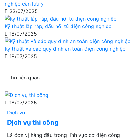
nghiệp cần lưu ý
22/07/2025
Kỹ thuật lắp ráp, đấu nối tủ điện công nghiệp
18/07/2025
Kỹ thuật và các quy định an toàn điện công nghiệp
18/07/2025
Tin liên quan
18/07/2025
Dịch vụ
Dịch vụ thi công
Là đơn vị hàng đầu trong lĩnh vực cơ điện công