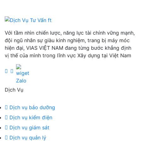
Với tầm nhìn chiến lược, năng lực tài chính vững mạnh,
đội ngũ nhân sự giàu kinh nghiệm, trang bị máy móc
hiện đại, VIAS VIỆT NAM đang từng bước khẳng định
vị thế của mình trong lĩnh vực Xây dựng tại Việt Nam
Dịch Vụ
Dịch vụ bảo dưỡng
Dịch vụ kiểm điện
Dịch vụ giám sát
Dịch vụ quản lý